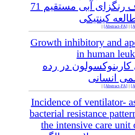
توأم با پراکسید هیدروژن در حذف رنگزای آبی مستقیم 71
العه کینتیکی
|
[Abstract-FA]
|
[A
Growth inhibitory and ap
in human leuk
 کاربنوکسولون در رده
|
[Abstract-FA]
|
[A
Incidence of ventilator-
bacterial resistance patter
the intensive care unit