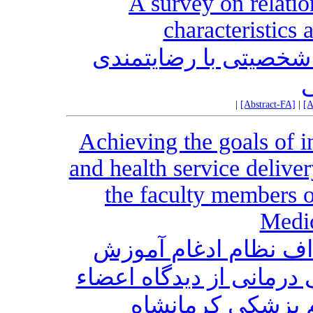
A survey on relati
characteristics 
شخصیتی با رضایتمندی
ی
|
[Abstract-FA]
|
[A
Achieving the goals of i
and health service delive
the faculty members 
Medic
اف نظام ادغام آموزش
درمانی از دیدگاه اعضاء
 پزشکی کرمانشاه