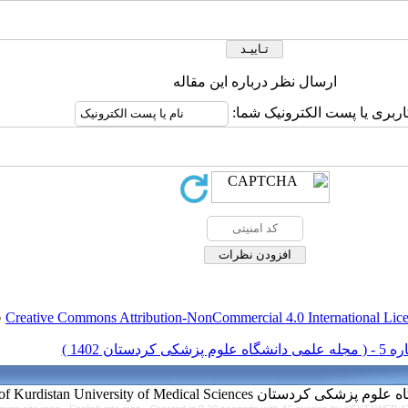
ارسال نظر درباره این مقاله
کاربری یا پست الکترونیک شما
.
Creative Commons Attribution-NonCommercial 4.0 International Lic
مجله علمی دانشگاه علوم پزشکی کردستان Scientific Journal of 