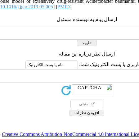
ouse model of extensively drug-resistant Acinetobacter baumannii 
10.1016/j.jgar.2019.05.005
] [
PMID
]
ارسال پیام به نویسنده مسئول
ارسال نظر درباره این مقاله
کاربری یا پست الکترونیک شما
.
Creative Commons Attribution-NonCommercial 4.0 International Lic