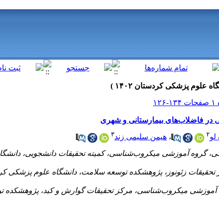
ی در فاضلاب‌های بیمارستانی و شهری
۳
۲
هیمن سلیمی زند
،
لو
گروه آموزشی میکروب‌شناسی، کمیته تحقیقات دانشجویی، دانشگاه ع
حقیقات زئونوز، پژوهشکده توسعه سلامت، دانشگاه علوم پزشکی کردست
آموزشی میکروب‌شناسی، مرکز تحقیقات گوارش و کبد، پژوهشکده توسع