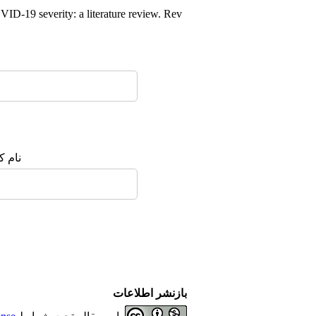
VID‐19 severity: a literature review. Rev
نام :
بازنشر اطلاعات