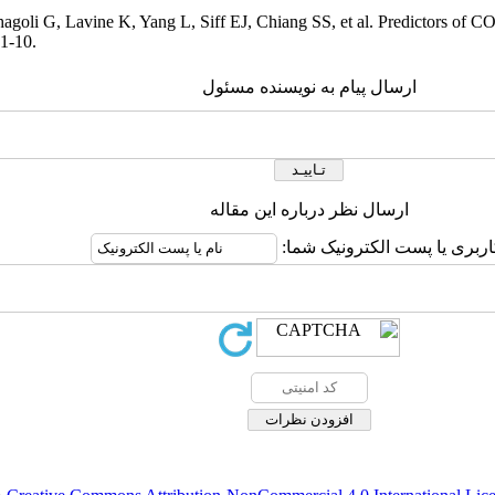
agoli G, Lavine K, Yang L, Siff EJ, Chiang SS, et al. Predictors of CO
1-10.
ارسال پیام به نویسنده مسئول
ارسال نظر درباره این مقاله
کاربری یا پست الکترونیک شما