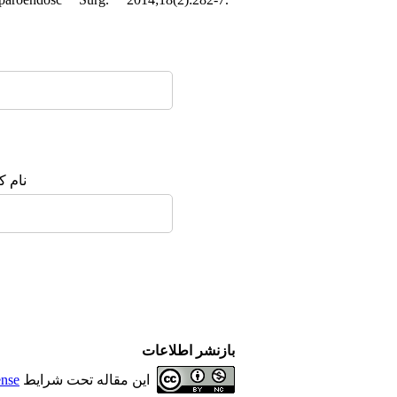
نام :
بازنشر اطلاعات
ense
این مقاله تحت شرایط