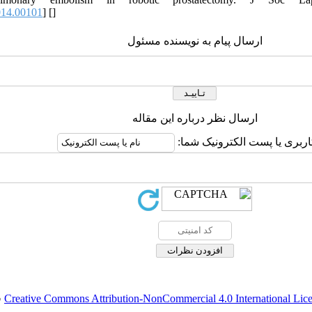
014.00101
] [
]
ارسال پیام به نویسنده مسئول
ارسال نظر درباره این مقاله
کاربری یا پست الکترونیک شما
.
Creative Commons Attribution-NonCommercial 4.0 International Lic