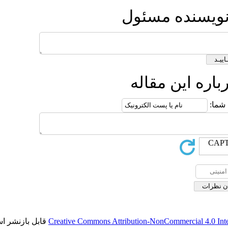
ول
ه
قابل بازنشر است.
Creative Commons Attributi