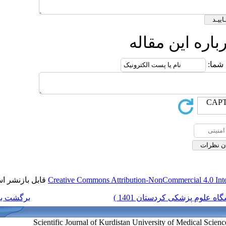
ه
قابل بازنشر است.
Creative Commons Attributi
برگشت به فهرست نسخه ها