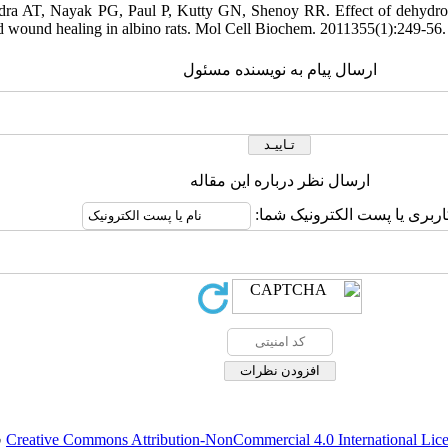
a AT, Nayak PG, Paul P, Kutty GN, Shenoy RR. Effect of dehydrozi
 wound healing in albino rats. Mol Cell Biochem. 2011355(1):249-56.
ارسال پیام به نویسنده مسئول
ارسال نظر درباره این مقاله
کاربری یا پست الکترونیک شما
.
Creative Commons Attribution-NonCommercial 4.0 International Lic