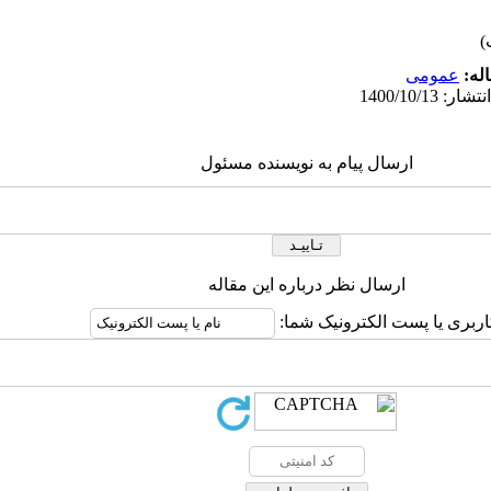
له:
عمومى
ارسال پیام به نویسنده مسئول
ارسال نظر درباره این مقاله
اربری یا پست الکترونیک شما: