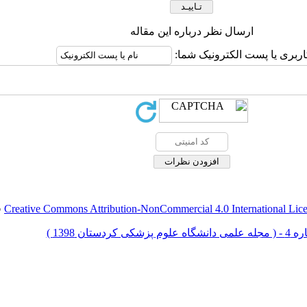
ارسال نظر درباره این مقاله
اربری یا پست الکترونیک شما:
Creative Commons Attribution-NonCommercial 4.0 International Lic
ق