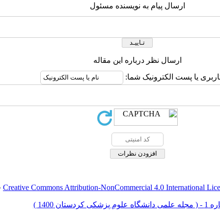
ارسال پیام به نویسنده مسئول
ارسال نظر درباره این مقاله
اربری یا پست الکترونیک شما:
Creative Commons Attribution-NonCommercial 4.0 International Lic
ق