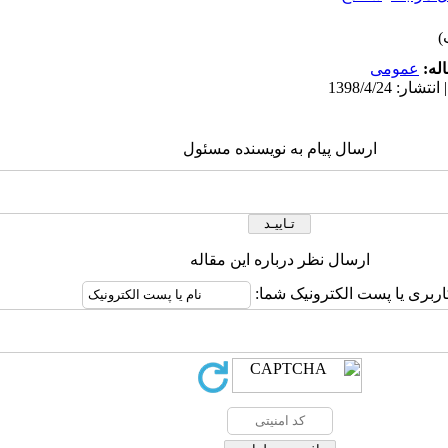
له:
عمومى
ارسال پیام به نویسنده مسئول
ارسال نظر درباره این مقاله
اربری یا پست الکترونیک شما: