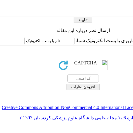
ارسال نظر درباره این مقاله
اربری یا پست الکترونیک شما:
Creative Commons Attribution-NonCommercial 4.0 International Lic
ق