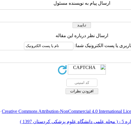
ارسال پیام به نویسنده مسئول
ارسال نظر درباره این مقاله
اربری یا پست الکترونیک شما:
Creative Commons Attribution-NonCommercial 4.0 International Lic
ق