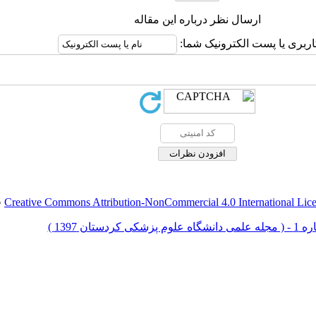
ارسال نظر درباره این مقاله
اربری یا پست الکترونیک شما:
Creative Commons Attribution-NonCommercial 4.0 International Lic
ق