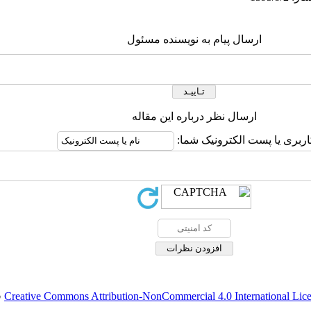
ارسال پیام به نویسنده مسئول
ارسال نظر درباره این مقاله
اربری یا پست الکترونیک شما:
Creative Commons Attribution-NonCommercial 4.0 International Lic
ق