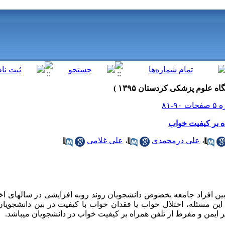
اه بر کیفیت خواب
،
علی درمحمدی
،
علی غلامی
 بین افراد جامعه بخصوص دانشجویان روند روبه افزایشی در سالهای اخ
ن مسئله، اختلال خواب یا فقدان خواب با کیفیت در بین دانشجویان 
ر ایمن و مفرط از تلفن همراه بر کیفیت خواب در دانشجویان می­باشد.