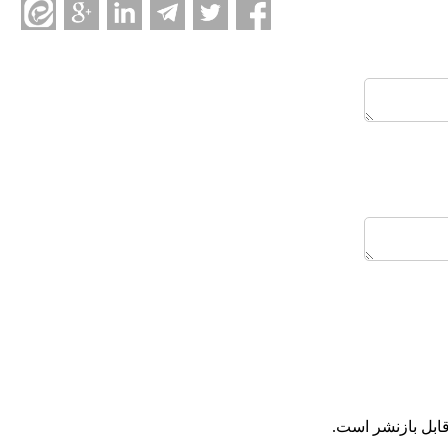
ابل بازنشر است.