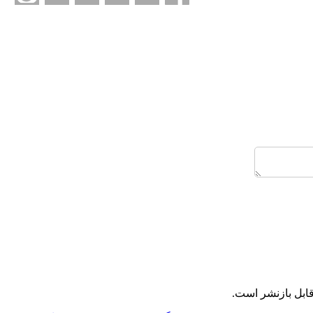
ابل بازنشر است.