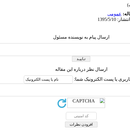
له:
عمومى
ارسال پیام به نویسنده مسئول
ارسال نظر درباره این مقاله
اربری یا پست الکترونیک شما: