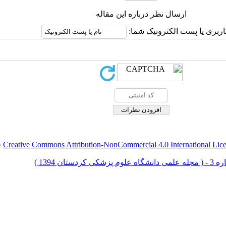
ارسال نظر درباره این مقاله
اربری یا پست الکترونیک شما:
Creative Commons Attribution-NonCommercial 4.0 International Lic
ق