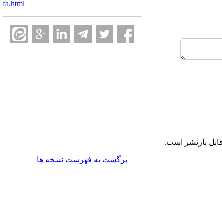
fa.html
ابل بازنشر است.
برگشت به فهرست نسخه ها