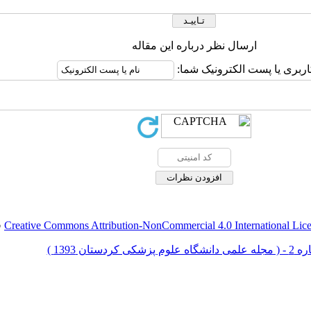
ارسال نظر درباره این مقاله
اربری یا پست الکترونیک شما:
Creative Commons Attribution-NonCommercial 4.0 International Lic
ق