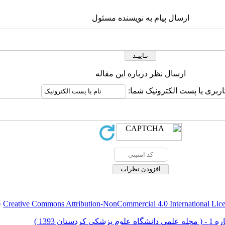
ارسال پیام به نویسنده مسئول
ارسال نظر درباره این مقاله
اربری یا پست الکترونیک شما:
Creative Commons Attribution-NonCommercial 4.0 International Lic
ق