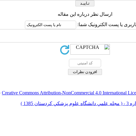
ارسال نظر درباره این مقاله
اربری یا پست الکترونیک شما:
Creative Commons Attribution-NonCommercial 4.0 International Lic
ق