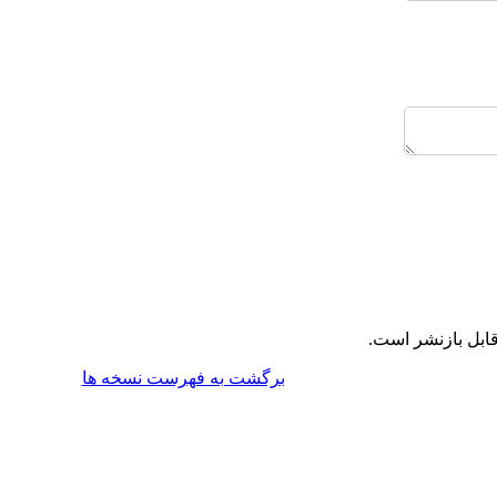
ابل بازنشر است.
برگشت به فهرست نسخه ها