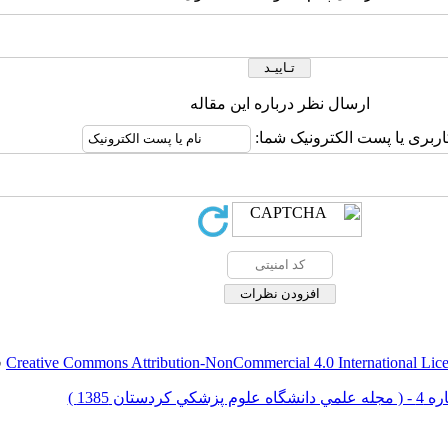
ارسال نظر درباره این مقاله
اربری یا پست الکترونیک شما:
Creative Commons Attribution-NonCommercial 4.0 International Lic
ق