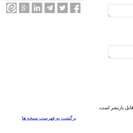
ابل بازنشر است.
برگشت به فهرست نسخه ها