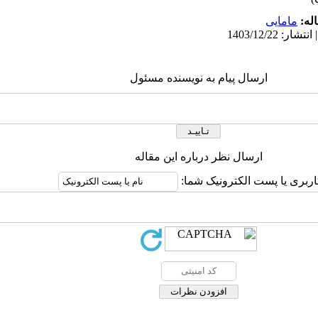
له:
مامایی
ارسال پیام به نویسنده مسئول
ارسال نظر درباره این مقاله
اربری یا پست الکترونیک شما: