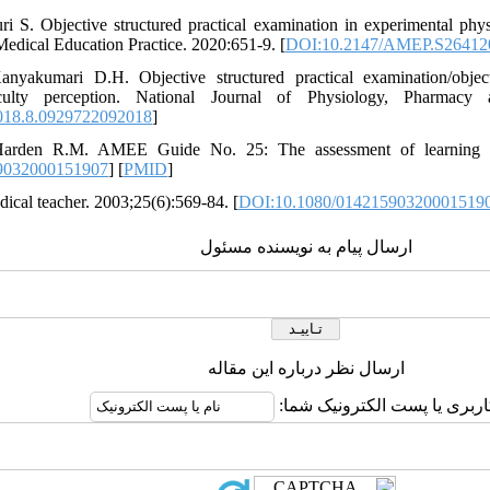
 S. Objective structured practical examination in experimental phys
Medical Education Practice. 2020:651-9. [
DOI:10.2147/AMEP.S26412
yakumari D.H. Objective structured practical examination/objecti
culty perception. National Journal of Physiology, Pharmacy 
018.8.0929722092018
]
rden R.M. AMEE Guide No. 25: The assessment of learning ou
9032000151907
] [
PMID
]
dical teacher. 2003;25(6):569-84. [
DOI:10.1080/01421590320001519
ارسال پیام به نویسنده مسئول
ارسال نظر درباره این مقاله
کاربری یا پست الکترونیک شما