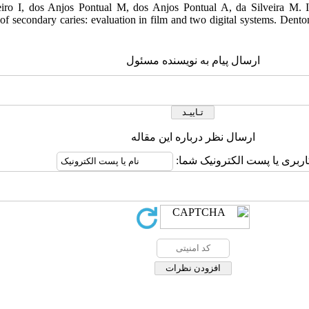
eiro I, dos Anjos Pontual M, dos Anjos Pontual A, da Silveira M. In
 of secondary caries: evaluation in film and two digital systems. Dent
ارسال پیام به نویسنده مسئول
ارسال نظر درباره این مقاله
کاربری یا پست الکترونیک شما