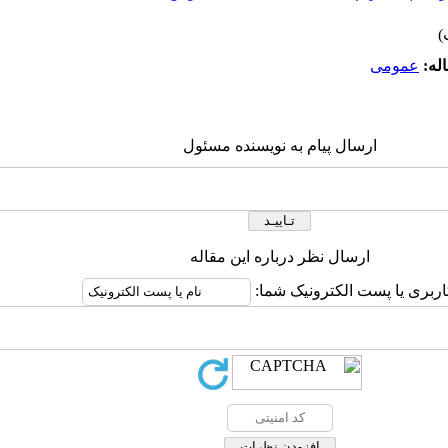
له:
عمومى
ارسال پیام به نویسنده مسئول
ارسال نظر درباره این مقاله
اربری یا پست الکترونیک شما: