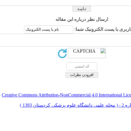
ارسال نظر درباره این مقاله
اربری یا پست الکترونیک شما:
Creative Commons Attribution-NonCommercial 4.0 International Lic
ق