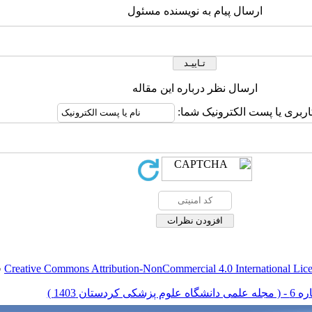
ارسال پیام به نویسنده مسئول
ارسال نظر درباره این مقاله
کاربری یا پست الکترونیک شما
.
Creative Commons Attribution-NonCommercial 4.0 International Lic