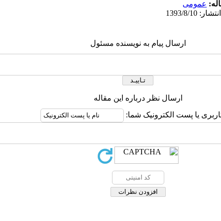
له:
عمومى
ارسال پیام به نویسنده مسئول
ارسال نظر درباره این مقاله
اربری یا پست الکترونیک شما: