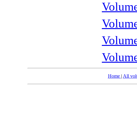
Volume
Volume
Volume
Volume
Home
|
All vo