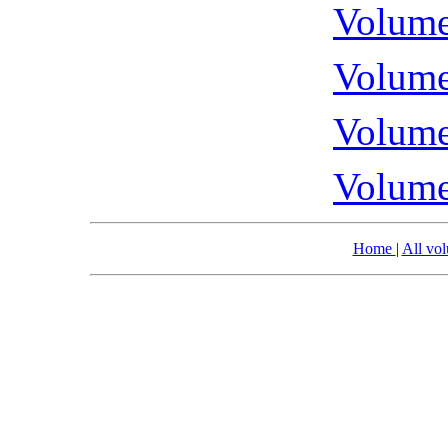
Volume
Volume
Volume
Volume
Home
|
All vo