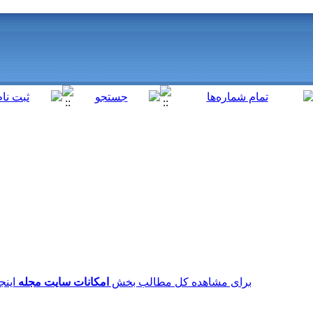
برای مشاهده کل مطالب بخش
امکانات سایت مجله
اینجا