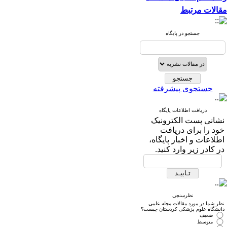
مقالات مرتبط
جستجو در پایگاه
جستجوی پیشرفته
دریافت اطلاعات پایگاه
نشانی پست الکترونیک
خود را برای دریافت
اطلاعات و اخبار پایگاه،
در کادر زیر وارد کنید.
نظرسنجی
نظر شما در مورد مقالات مجله علمی
دانشگاه علوم پزشکی کردستان چیست؟
ضعیف
متوسط