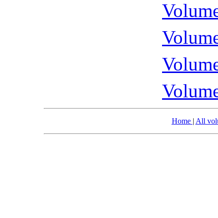
Volume
Volume
Volume
Volume
Home
|
All vo