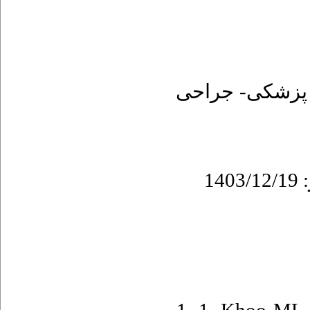
پزشکی- جراحی