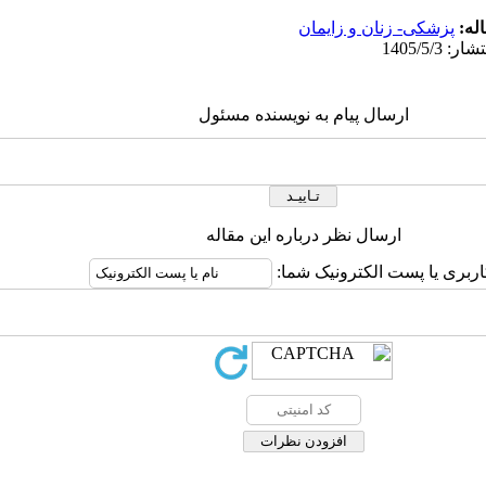
له:
پزشکی- زنان و زایمان
ارسال پیام به نویسنده مسئول
ارسال نظر درباره این مقاله
اربری یا پست الکترونیک شما: