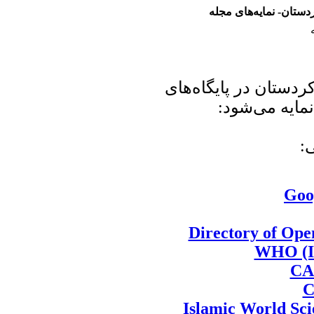
ستان- نمایه‌های مجله
دستان در پایگاه‌های
 نمایه می‌شود
لی
Goo
Directory of Ope
WHO (
CA
C
Islamic World Sci