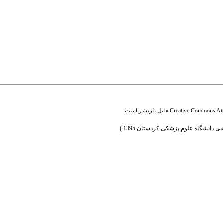
Creative Commons Attr
قابل بازنشر است.