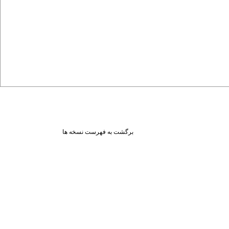
برگشت به فهرست نسخه ها